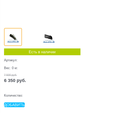
Есть в наличии
Артикул:
Вес:
0
кг.
7 500
 руб.
6 350
 руб.
Количество:
ДОБАВИТЬ