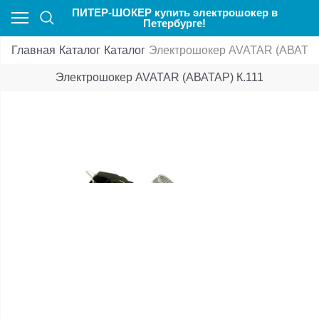
ПИТЕР-ШОКЕР купить электрошокер в
Петербурге!
Главная
Каталог
Каталог
Электрошокер AVATAR (АВАТАР
Электрошокер AVATAR (АВАТАР) К.111